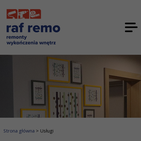
Strona główna
> Usługi